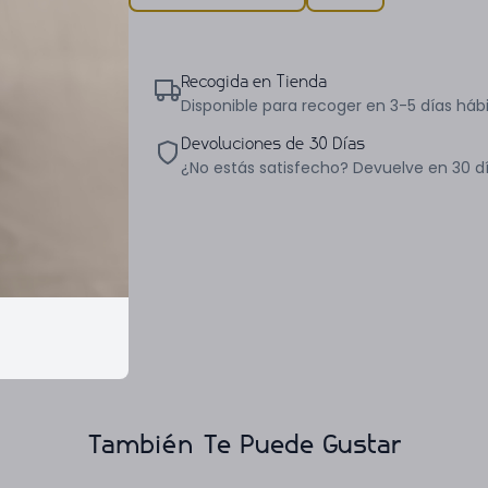
Recogida en Tienda
Disponible para recoger en 3-5 días hábi
Devoluciones de 30 Días
¿No estás satisfecho? Devuelve en 30 d
También Te Puede Gustar