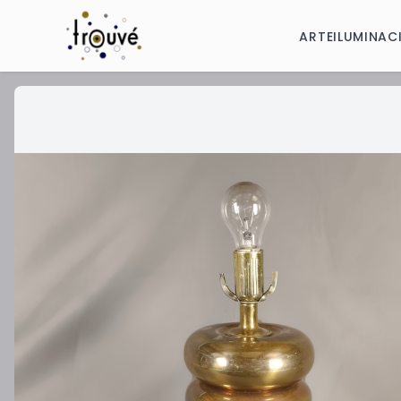
ARTE
ILUMINAC