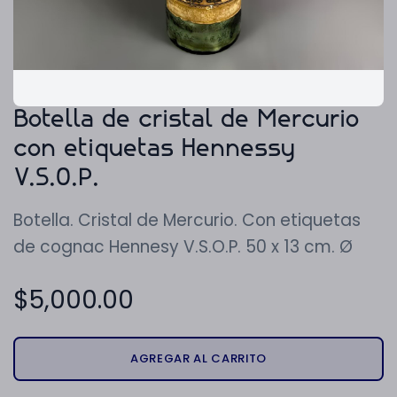
Botella de cristal de Mercurio
con etiquetas Hennessy
V.S.O.P.
Botella. Cristal de Mercurio. Con etiquetas
de cognac Hennesy V.S.O.P. 50 x 13 cm. Ø
$
5,000.00
AGREGAR AL CARRITO