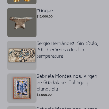
Yunque
$
12,000.00
Sergio Hernández. Sin título,
2011. Cerámica de alta
temperatura
Gabriela Montesinos. Virgen
de Guadalupe. Collage y
cianotipia
$
3,500.00