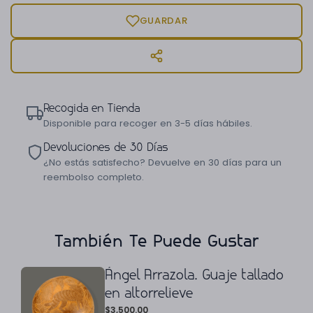
GUARDAR
Recogida en Tienda
Disponible para recoger en 3-5 días hábiles.
Devoluciones de 30 Días
¿No estás satisfecho? Devuelve en 30 días para un
reembolso completo.
También Te Puede Gustar
Ángel Arrazola. Guaje tallado
en altorrelieve
$
3,500.00