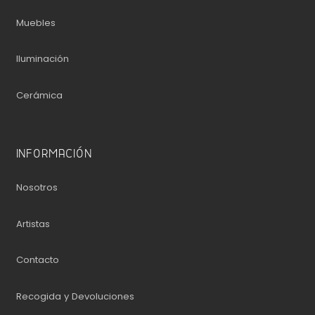
Muebles
Iluminación
Cerámica
INFORMACIÓN
Nosotros
Artistas
Contacto
Recogida y Devoluciones