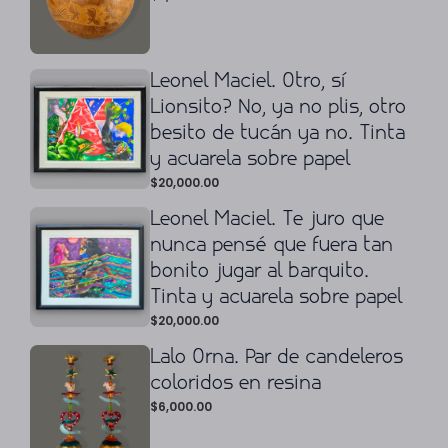
Leonel Maciel. Otro, sí
Lionsito? No, ya no plis, otro
besito de tucán ya no. Tinta
y acuarela sobre papel
$
20,000.00
Leonel Maciel. Te juro que
nunca pensé que fuera tan
bonito jugar al barquito.
Tinta y acuarela sobre papel
$
20,000.00
Lalo Orna. Par de candeleros
coloridos en resina
$
6,000.00