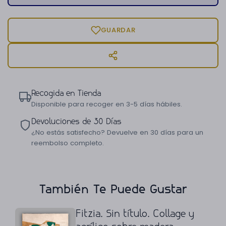
GUARDAR
Recogida en Tienda
Disponible para recoger en 3-5 días hábiles.
Devoluciones de 30 Días
¿No estás satisfecho? Devuelve en 30 días para un
reembolso completo.
También Te Puede Gustar
Fitzia. Sin título. Collage y