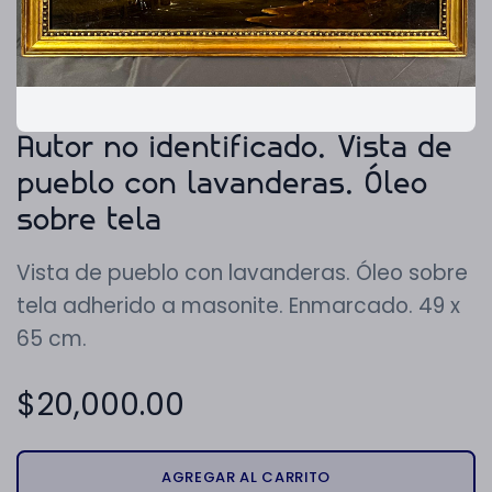
Autor no identificado. Vista de
pueblo con lavanderas. Óleo
sobre tela
Vista de pueblo con lavanderas. Óleo sobre
tela adherido a masonite. Enmarcado. 49 x
65 cm.
$
20,000.00
AGREGAR AL CARRITO