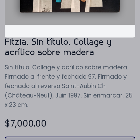
Fitzia. Sin título. Collage y
acrílico sobre madera
Sin título. Collage y acrílico sobre madera.
Firmado al frente y fechado 97. Firmado y
fechado al reverso Saint-Aubin Ch
(Château-Neuf), Juin 1997. Sin enmarcar. 25
x 23 cm.
$
7,000.00