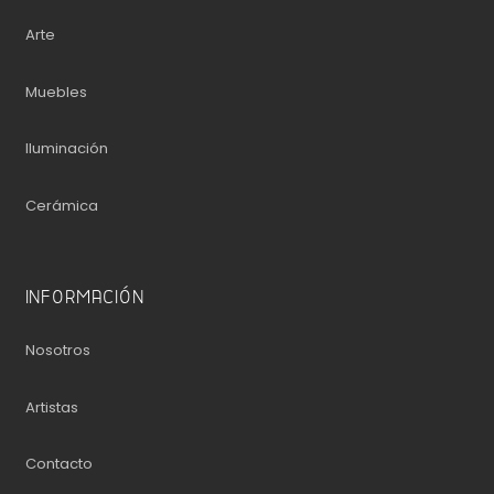
Arte
Muebles
Iluminación
Cerámica
INFORMACIÓN
Nosotros
Artistas
Contacto