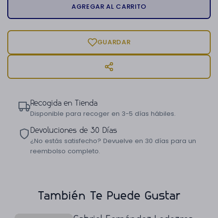
AGREGAR AL CARRITO
GUARDAR
Recogida en Tienda
Disponible para recoger en 3-5 días hábiles.
Devoluciones de 30 Días
¿No estás satisfecho? Devuelve en 30 días para un
reembolso completo.
También Te Puede Gustar