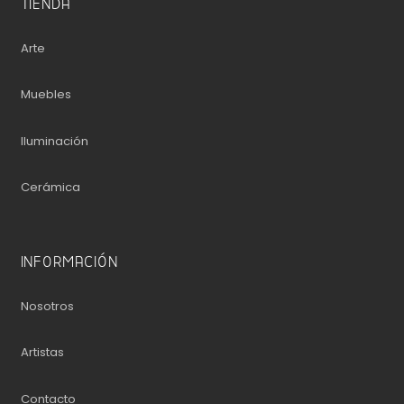
TIENDA
Arte
Muebles
Iluminación
Cerámica
INFORMACIÓN
Nosotros
Artistas
Contacto