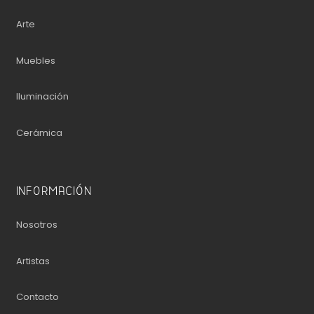
Arte
Muebles
Iluminación
Cerámica
INFORMACIÓN
Nosotros
Artistas
Contacto