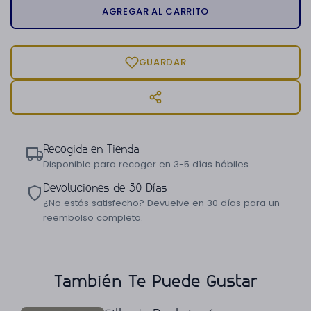
AGREGAR AL CARRITO
GUARDAR
Recogida en Tienda
Disponible para recoger en 3-5 días hábiles.
Devoluciones de 30 Días
¿No estás satisfecho? Devuelve en 30 días para un
reembolso completo.
También Te Puede Gustar