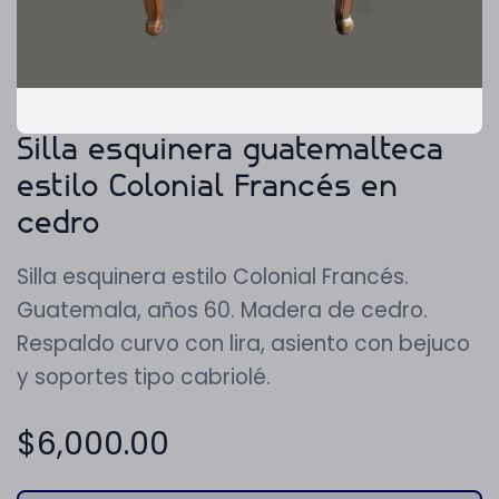
Silla esquinera guatemalteca
estilo Colonial Francés en
cedro
Silla esquinera estilo Colonial Francés.
Guatemala, años 60. Madera de cedro.
Respaldo curvo con lira, asiento con bejuco
y soportes tipo cabriolé.
$
6,000.00