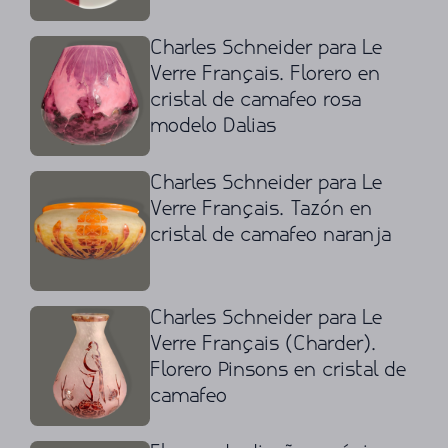
Charles Schneider para Le
Verre Français. Florero en
cristal de camafeo rosa
modelo Dalias
Charles Schneider para Le
Verre Français. Tazón en
cristal de camafeo naranja
Charles Schneider para Le
Verre Français (Charder).
Florero Pinsons en cristal de
camafeo