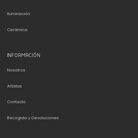
Iluminación
Cerámica
INFORMACIÓN
Nosotros
Artistas
Contacto
Recogida y Devoluciones