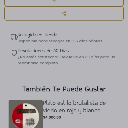
Recogida en Tienda
Disponible para recoger en 3-5 días hábiles.
Devoluciones de 30 Días
¿No estás satisfecho? Devuelve en 30 días para un
reembolso completo.
También Te Puede Gustar
Plato estilo brutalista de
vidrio en rojo y blanco
$
4,000.00