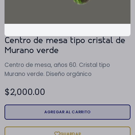
Centro de mesa tipo cristal de
Murano verde
Centro de mesa, años 60. Cristal tipo
Murano verde. Diseño orgánico
$
2,000.00
AGREGAR AL CARRITO
GUARDAR