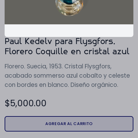
Paul Kedelv para Flysgfors.
Florero Coquille en cristal azul
Florero. Suecia, 1953. Cristal Flysgfors,
acabado sommerso azul cobalto y celeste
con bordes en blanco. Diseño orgánico.
$
5,000.00
AGREGAR AL CARRITO