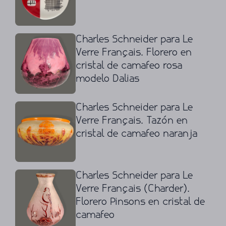
Charles Schneider para Le
Verre Français. Florero en
cristal de camafeo rosa
modelo Dalias
Charles Schneider para Le
Verre Français. Tazón en
cristal de camafeo naranja
Charles Schneider para Le
Verre Français (Charder).
Florero Pinsons en cristal de
camafeo