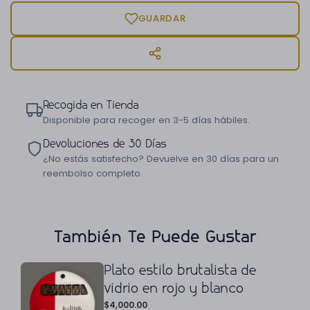
GUARDAR
Recogida en Tienda
Disponible para recoger en 3-5 días hábiles.
Devoluciones de 30 Días
¿No estás satisfecho? Devuelve en 30 días para un
reembolso completo.
También Te Puede Gustar
Plato estilo brutalista de
vidrio en rojo y blanco
$
4,000.00