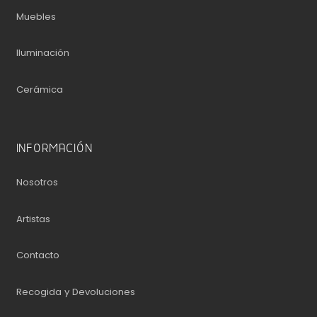
Muebles
Iluminación
Cerámica
INFORMACIÓN
Nosotros
Artistas
Contacto
Recogida y Devoluciones