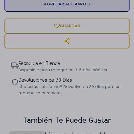
AGREGAR AL CARRITO
GUARDAR
Recogida en Tienda
Disponible para recoger en 3-5 días hábiles.
Devoluciones de 30 Días
¿No estás satisfecho? Devuelve en 30 días para un
reembolso completo.
También Te Puede Gustar