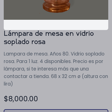
Lámpara de mesa en vidrio
soplado rosa
Lampara de mesa. Años 80. Vidrio soplado
rosa. Para 1 luz. 4 disponibles. Precio es por
lámpara, si te interesa más que una
contactar a tienda. 68 x 32 cm ø (altura con
lira)
$
8,000.00