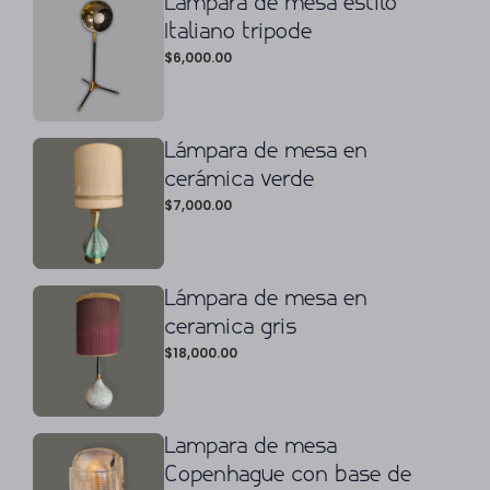
Lámpara de mesa estilo
Italiano tripode
$
6,000.00
Lámpara de mesa en
cerámica verde
$
7,000.00
Lámpara de mesa en
ceramica gris
$
18,000.00
Lampara de mesa
Copenhague con base de