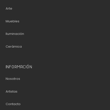
Arte
Muebles
Iluminación
Cerámica
INFORMACIÓN
Nosotros
Artistas
Contacto