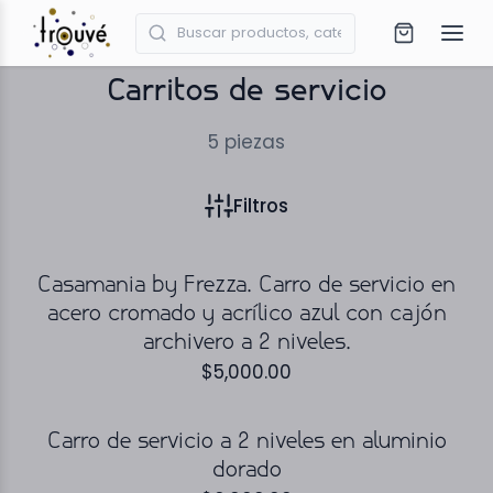
Carritos de servicio
5
piezas
Filtros
Casamania by Frezza. Carro de servicio en
acero cromado y acrílico azul con cajón
archivero a 2 niveles.
$
5,000.00
Carro de servicio a 2 niveles en aluminio
dorado