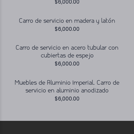
$
6,000.00
Carro de servicio en madera y latón
$
6,000.00
Carro de servicio en acero tubular con
cubiertas de espejo
$
6,000.00
Muebles de Aluminio Imperial. Carro de
servicio en aluminio anodizado
$
6,000.00