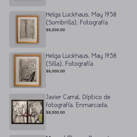
Helga Luckhaus. May 1958
(Sombrilla). Fotografía
$
6,000.00
Helga Luckhaus. May 1958
(Silla). Fotografía
$
6,000.00
Javier Carral. Díptico de
fotografía. Enmarcada.
$
8,000.00