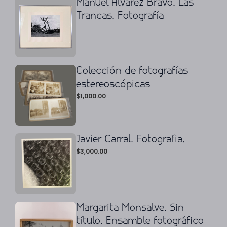
Manuel Álvarez Bravo. Las
Trancas. Fotografía
Colección de fotografías
estereoscópicas
$
1,000.00
Javier Carral. Fotografia.
$
3,000.00
Margarita Monsalve. Sin
título. Ensamble fotográfico