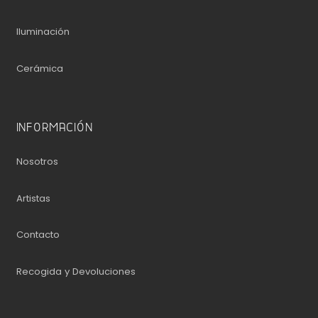
Iluminación
Cerámica
INFORMACIÓN
Nosotros
Artistas
Contacto
Recogida y Devoluciones