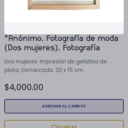
*Anónimo. Fotografía de moda
(Dos mujeres). Fotografía
Dos mujeres. Impresión de gelatina de
plata. Enmarcada. 20 x 15 cm.
$
4,000.00
AGREGAR AL CARRITO
GUARDAR