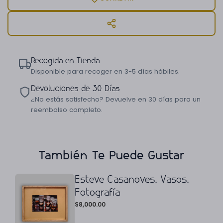
Recogida en Tienda
Disponible para recoger en 3-5 días hábiles.
Devoluciones de 30 Días
¿No estás satisfecho? Devuelve en 30 días para un
reembolso completo.
También Te Puede Gustar
Esteve Casanoves. Vasos.
Fotografía
$
8,000.00