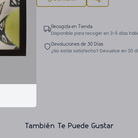
Recogida en Tienda
Disponible para recoger en 3-5 días hábi
Devoluciones de 30 Días
¿No estás satisfecho? Devuelve en 30 d
También Te Puede Gustar