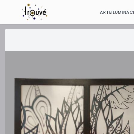
ARTE
ILUMINAC