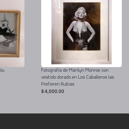
lo.
Fotografía de Marilyn Monroe con
vestido dorado en Los Caballeros las
Prefieren Rubias
$
4,000.00