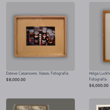
Esteve Casanoves. Vasos. Fotografía
Helga Luckh
$
8,000.00
Fotografía
$
6,000.00