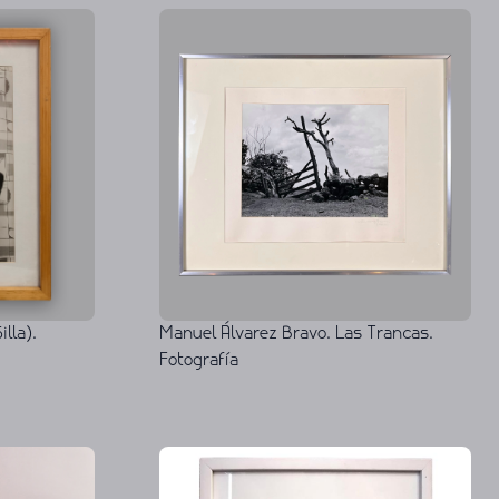
lla).
Manuel Álvarez Bravo. Las Trancas.
Fotografía