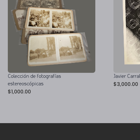
Colección de fotografías
Javier Carral
$
3,000.00
estereoscópicas
$
1,000.00