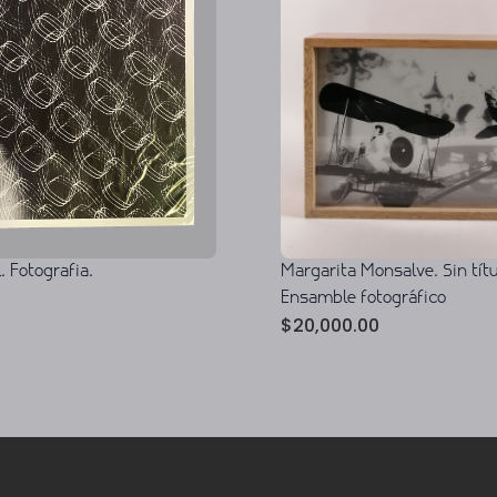
. Fotografia.
Margarita Monsalve. Sin títu
Ensamble fotográfico
$
20,000.00