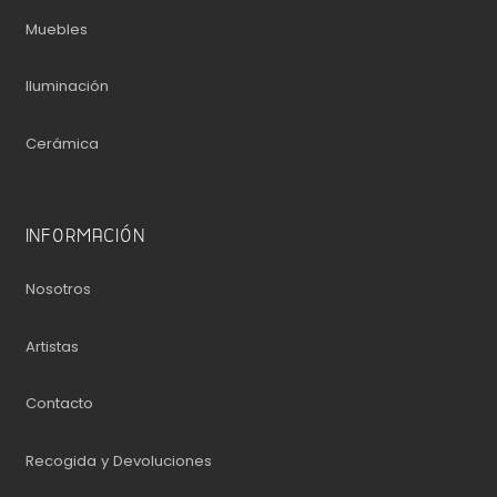
Muebles
Iluminación
Cerámica
INFORMACIÓN
Nosotros
Artistas
Contacto
Recogida y Devoluciones