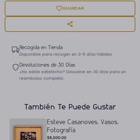
GUARDAR
Recogida en Tienda
Disponible para recoger en 3-5 días hábiles.
Devoluciones de 30 Días
¿No estás satisfecho? Devuelve en 30 días para un
reembolso completo.
También Te Puede Gustar
Esteve Casanoves. Vasos.
Fotografía
$
8,000.00