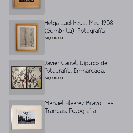
Helga Luckhaus. May 1958
(Sombrilla). Fotografía
$
6,000.00
Javier Carral. Díptico de
fotografía. Enmarcada.
$
8,000.00
Manuel Álvarez Bravo. Las
Trancas. Fotografía