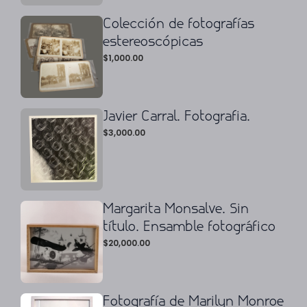
Colección de fotografías
estereoscópicas
$
1,000.00
Javier Carral. Fotografia.
$
3,000.00
Margarita Monsalve. Sin
título. Ensamble fotográfico
$
20,000.00
Fotografía de Marilyn Monroe