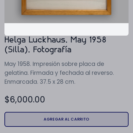
Helga Luckhaus. May 1958
(Silla). Fotografía
May 1958. Impresión sobre placa de
gelatina. Firmada y fechada al reverso.
Enmarcada. 37.5 x 28 cm.
$
6,000.00
AGREGAR AL CARRITO