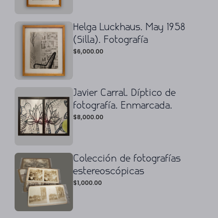
Helga Luckhaus. May 1958
(Silla). Fotografía
$
6,000.00
Javier Carral. Díptico de
fotografía. Enmarcada.
$
8,000.00
Colección de fotografías
estereoscópicas
$
1,000.00