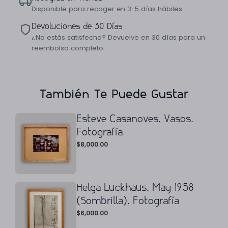
Disponible para recoger en 3-5 días hábiles.
Devoluciones de 30 Días
¿No estás satisfecho? Devuelve en 30 días para un
reembolso completo.
También Te Puede Gustar
Esteve Casanoves. Vasos.
Fotografía
$
8,000.00
Helga Luckhaus. May 1958
(Sombrilla). Fotografía
$
6,000.00