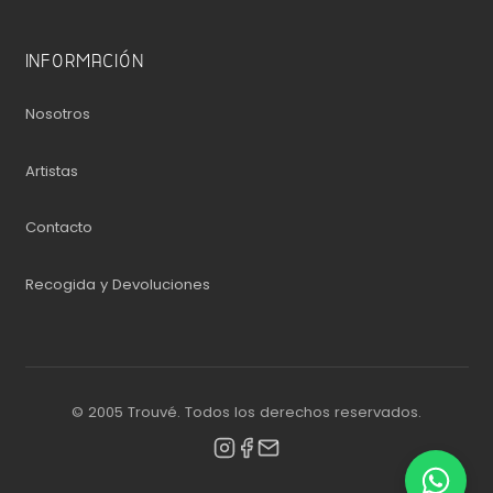
INFORMACIÓN
Nosotros
Artistas
Contacto
Recogida y Devoluciones
© 2005 Trouvé. Todos los derechos reservados.