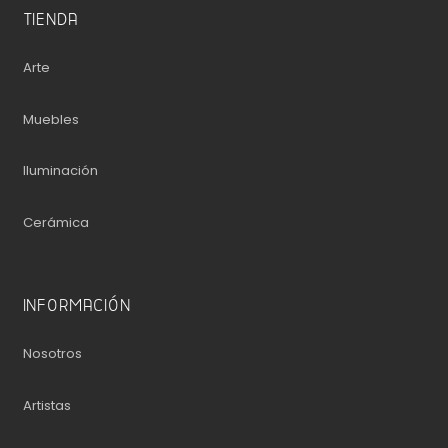
TIENDA
Arte
Muebles
Iluminación
Cerámica
INFORMACIÓN
Nosotros
Artistas