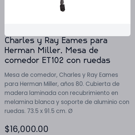
Charles y Ray Eames para
Herman Miller. Mesa de
comedor ET102 con ruedas
Mesa de comedor, Charles y Ray Eames
para Herman Miller, años 80. Cubierta de
madera laminada con recubrimiento en
melamina blanca y soporte de aluminio con
ruedas. 73.5 x 91.5 cm. Ø
$
16,000.00