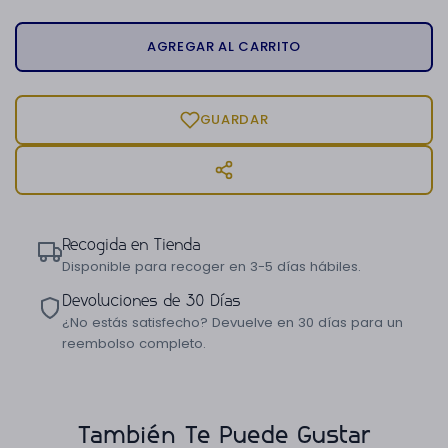
AGREGAR AL CARRITO
GUARDAR
Recogida en Tienda
Disponible para recoger en 3-5 días hábiles.
Devoluciones de 30 Días
¿No estás satisfecho? Devuelve en 30 días para un
reembolso completo.
También Te Puede Gustar