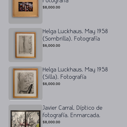
Fotografía
$
8,000.00
Helga Luckhaus. May 1958
(Sombrilla). Fotografía
$
6,000.00
Helga Luckhaus. May 1958
(Silla). Fotografía
$
6,000.00
Javier Carral. Díptico de
fotografía. Enmarcada.
$
8,000.00