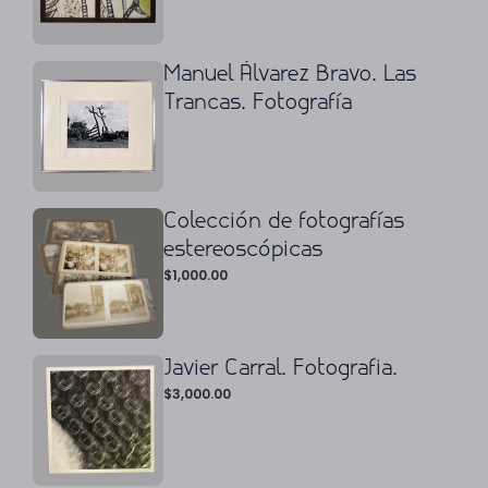
Manuel Álvarez Bravo. Las
Trancas. Fotografía
Colección de fotografías
estereoscópicas
$
1,000.00
Javier Carral. Fotografia.
$
3,000.00