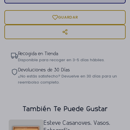
GUARDAR
Recogida en Tienda
Disponible para recoger en 3-5 días hábiles.
Devoluciones de 30 Días
¿No estás satisfecho? Devuelve en 30 días para un
reembolso completo.
También Te Puede Gustar
Esteve Casanoves. Vasos.