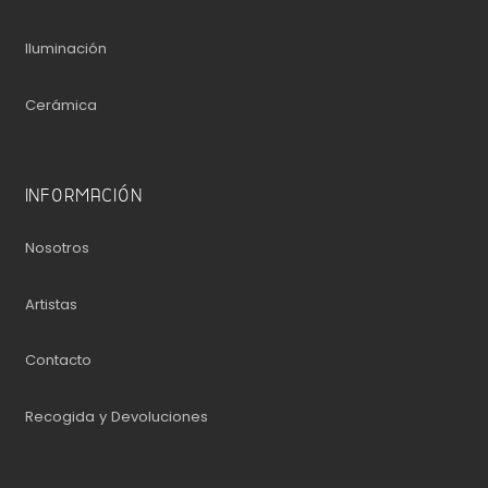
Iluminación
Cerámica
INFORMACIÓN
Nosotros
Artistas
Contacto
Recogida y Devoluciones