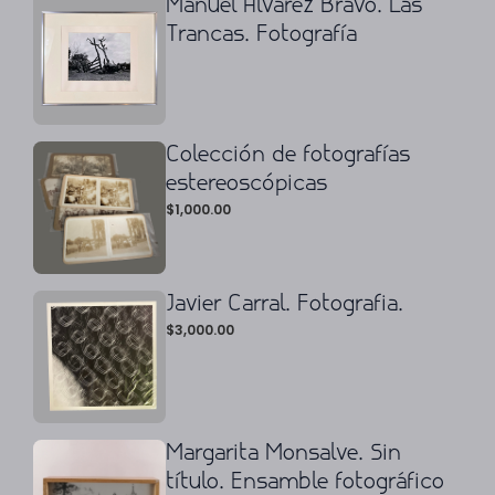
Manuel Álvarez Bravo. Las
Trancas. Fotografía
Colección de fotografías
estereoscópicas
$
1,000.00
Javier Carral. Fotografia.
$
3,000.00
Margarita Monsalve. Sin
título. Ensamble fotográfico