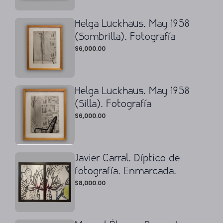
Helga Luckhaus. May 1958
(Sombrilla). Fotografía
$
6,000.00
Helga Luckhaus. May 1958
(Silla). Fotografía
$
6,000.00
Javier Carral. Díptico de
fotografía. Enmarcada.
$
8,000.00