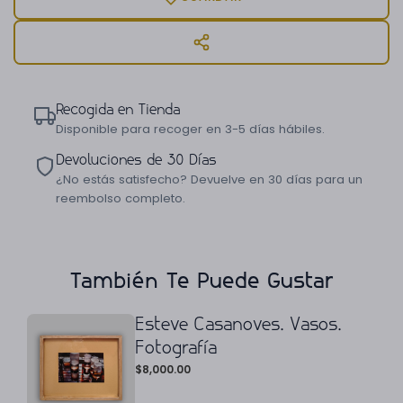
Recogida en Tienda
Disponible para recoger en 3-5 días hábiles.
Devoluciones de 30 Días
¿No estás satisfecho? Devuelve en 30 días para un
reembolso completo.
También Te Puede Gustar
Esteve Casanoves. Vasos.
Fotografía
$
8,000.00