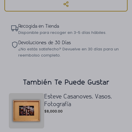
Recogida en Tienda
Disponible para recoger en 3-5 días hábiles.
Devoluciones de 30 Días
¿No estás satisfecho? Devuelve en 30 días para un
reembolso completo.
También Te Puede Gustar
Esteve Casanoves. Vasos.
Fotografía
$
8,000.00