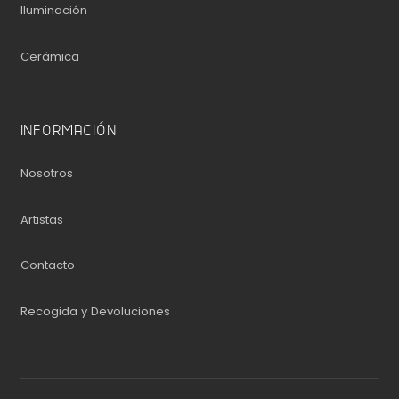
Iluminación
Cerámica
INFORMACIÓN
Nosotros
Artistas
Contacto
Recogida y Devoluciones