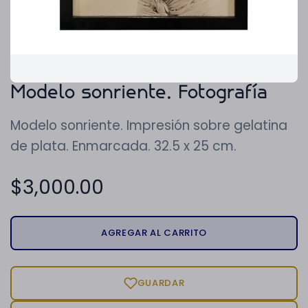
Modelo sonriente. Fotografía
Modelo sonriente. Impresión sobre gelatina
de plata. Enmarcada. 32.5 x 25 cm.
$
3,000.00
AGREGAR AL CARRITO
GUARDAR