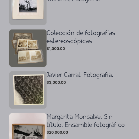
Colección de fotografías
estereoscópicas
$
1,000.00
Javier Carral. Fotografia.
$
3,000.00
Margarita Monsalve. Sin
título. Ensamble fotográfico
$
20,000.00