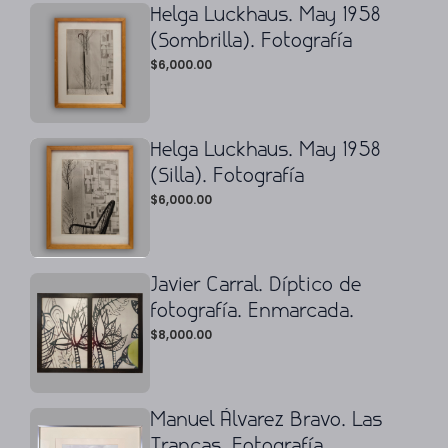
Helga Luckhaus. May 1958
(Sombrilla). Fotografía
$
6,000.00
Helga Luckhaus. May 1958
(Silla). Fotografía
$
6,000.00
Javier Carral. Díptico de
fotografía. Enmarcada.
$
8,000.00
Manuel Álvarez Bravo. Las
Trancas. Fotografía