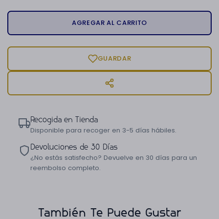
AGREGAR AL CARRITO
GUARDAR
Recogida en Tienda
Disponible para recoger en 3-5 días hábiles.
Devoluciones de 30 Días
¿No estás satisfecho? Devuelve en 30 días para un
reembolso completo.
También Te Puede Gustar