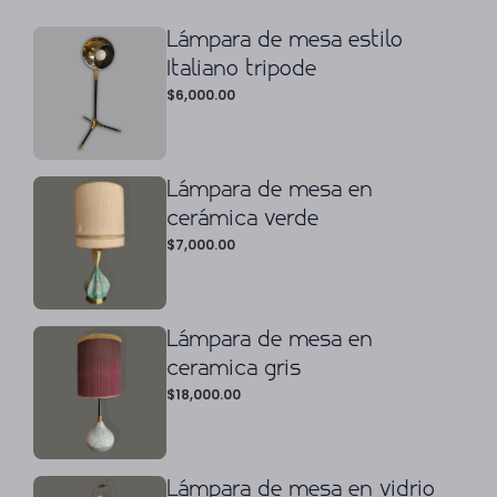
Lámpara de mesa estilo
Italiano tripode
$
6,000.00
Lámpara de mesa en
cerámica verde
$
7,000.00
Lámpara de mesa en
ceramica gris
$
18,000.00
Lámpara de mesa en vidrio