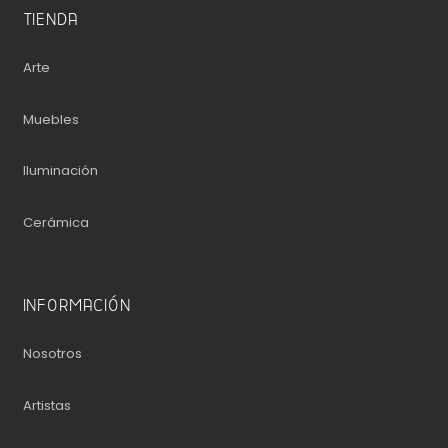
TIENDA
Arte
Muebles
Iluminación
Cerámica
INFORMACIÓN
Nosotros
Artistas