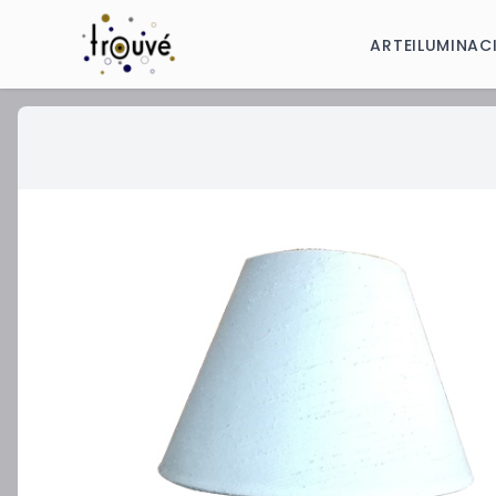
ARTE
ILUMINAC