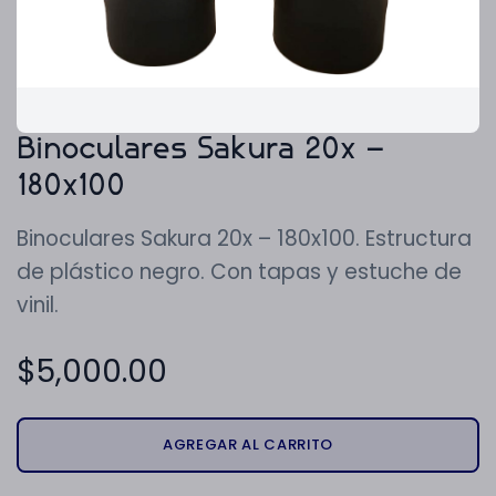
Binoculares Sakura 20x –
180x100
Binoculares Sakura 20x – 180x100. Estructura
de plástico negro. Con tapas y estuche de
vinil.
$
5,000.00
AGREGAR AL CARRITO