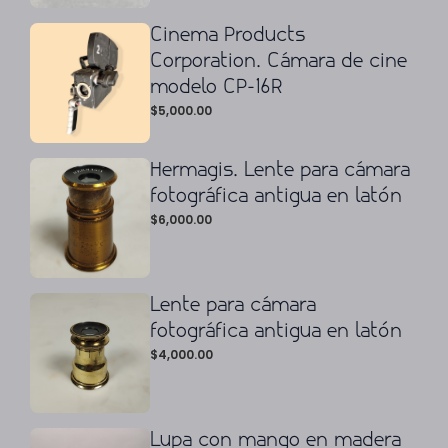
Cinema Products
Corporation. Cámara de cine
modelo CP-16R
$
5,000.00
Hermagis. Lente para cámara
fotográfica antigua en latón
$
6,000.00
Lente para cámara
fotográfica antigua en latón
$
4,000.00
Lupa con mango en madera