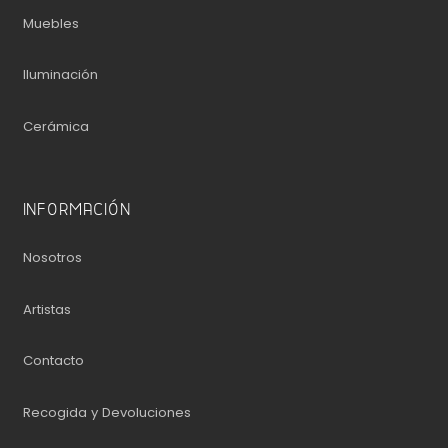
Muebles
Iluminación
Cerámica
INFORMACIÓN
Nosotros
Artistas
Contacto
Recogida y Devoluciones