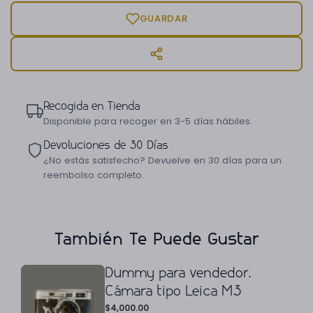
GUARDAR
Recogida en Tienda
Disponible para recoger en 3-5 días hábiles.
Devoluciones de 30 Días
¿No estás satisfecho? Devuelve en 30 días para un
reembolso completo.
También Te Puede Gustar
Dummy para vendedor.
Cámara tipo Leica M3
$
4,000.00