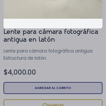
Lente para cámara fotográfica
antigua en latón
Lente para cámara fotográfica antigua:
Estructura de latón.
$
4,000.00
AGREGAR AL CARRITO
GUARDAR