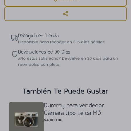
Recogida en Tienda
Disponible para recoger en 3-5 días hábiles.
Devoluciones de 30 Días
¿No estás satisfecho? Devuelve en 30 días para un
reembolso completo.
También Te Puede Gustar
Dummy para vendedor.
Cámara tipo Leica M3
$
4,000.00