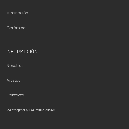
Iluminación
Cerámica
INFORMACIÓN
Nosotros
Artistas
Contacto
Recogida y Devoluciones