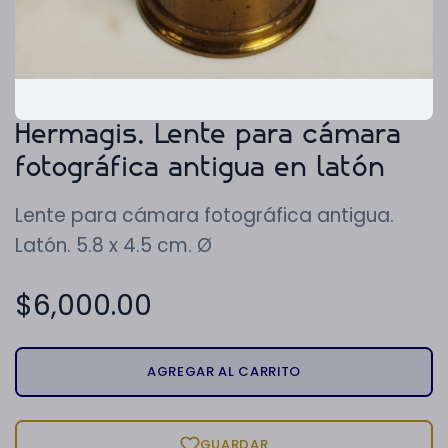
Hermagis. Lente para cámara
fotográfica antigua en latón
Lente para cámara fotográfica antigua.
Latón. 5.8 x 4.5 cm. Ø
$
6,000.00
AGREGAR AL CARRITO
GUARDAR