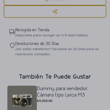
Recogida en Tienda
Disponible para recoger en 3-5 días hábiles.
Devoluciones de 30 Días
¿No estás satisfecho? Devuelve en 30 días para un
reembolso completo.
También Te Puede Gustar
Dummy para vendedor.
Cámara tipo Leica M3
$
4,000.00