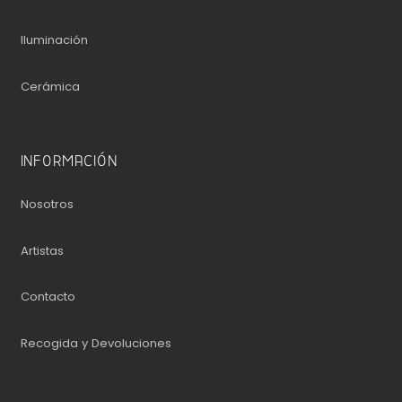
Iluminación
Cerámica
INFORMACIÓN
Nosotros
Artistas
Contacto
Recogida y Devoluciones