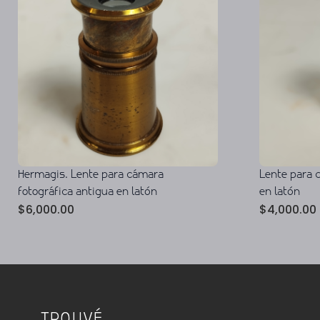
Hermagis. Lente para cámara
Lente para 
fotográfica antigua en latón
en latón
$
6,000.00
$
4,000.00