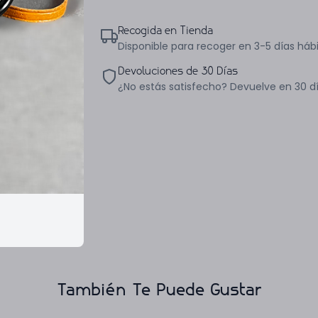
Recogida en Tienda
Disponible para recoger en 3-5 días hábi
Devoluciones de 30 Días
¿No estás satisfecho? Devuelve en 30 d
También Te Puede Gustar