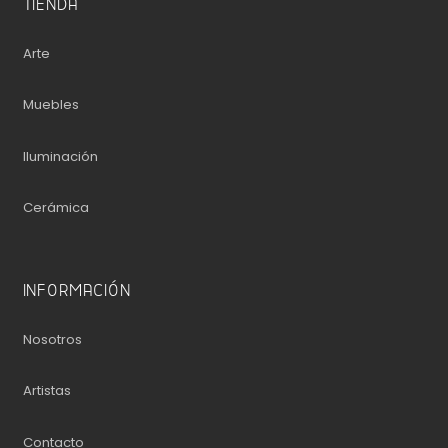
TIENDA
Arte
Muebles
Iluminación
Cerámica
INFORMACIÓN
Nosotros
Artistas
Contacto