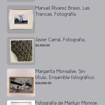
Manuel Álvarez Bravo. Las
Trancas. Fotografía
Javier Carral. Fotografia.
$
3,000.00
Margarita Monsalve. Sin
título. Ensamble fotográfico
$
20,000.00
Fotografía de Marilyn Monroe