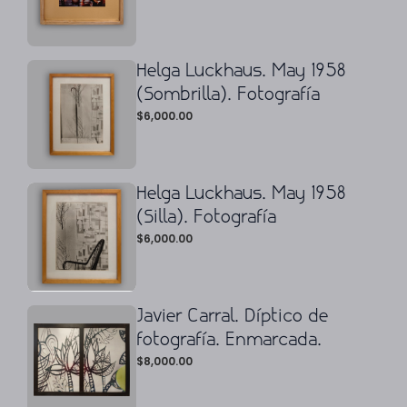
Helga Luckhaus. May 1958
(Sombrilla). Fotografía
$
6,000.00
Helga Luckhaus. May 1958
(Silla). Fotografía
$
6,000.00
Javier Carral. Díptico de
fotografía. Enmarcada.
$
8,000.00