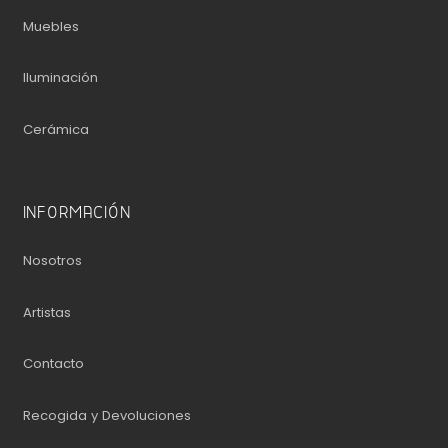
Muebles
Iluminación
Cerámica
INFORMACIÓN
Nosotros
Artistas
Contacto
Recogida y Devoluciones