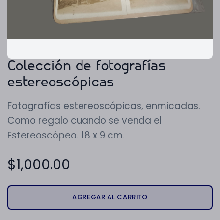
Colección de fotografías
estereoscópicas
Fotografías estereoscópicas, enmicadas.
Como regalo cuando se venda el
Estereoscópeo. 18 x 9 cm.
$
1,000.00
AGREGAR AL CARRITO