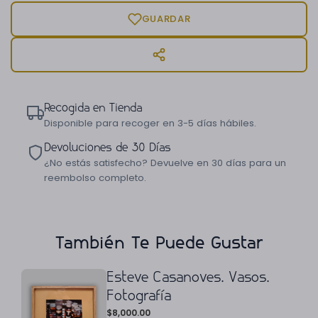
GUARDAR
Recogida en Tienda
Disponible para recoger en 3-5 días hábiles.
Devoluciones de 30 Días
¿No estás satisfecho? Devuelve en 30 días para un
reembolso completo.
También Te Puede Gustar
Esteve Casanoves. Vasos.
Fotografía
$
8,000.00