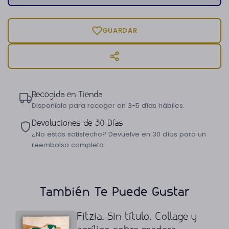
GUARDAR
Recogida en Tienda
Disponible para recoger en 3-5 días hábiles.
Devoluciones de 30 Días
¿No estás satisfecho? Devuelve en 30 días para un
reembolso completo.
También Te Puede Gustar
Fitzia. Sin título. Collage y