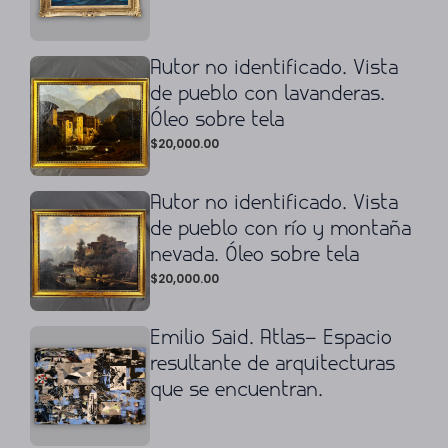
Autor no identificado. Vista
de pueblo con lavanderas.
Óleo sobre tela
$
20,000.00
Autor no identificado. Vista
de pueblo con río y montaña
nevada. Óleo sobre tela
$
20,000.00
Emilio Said. Atlas– Espacio
resultante de arquitecturas
que se encuentran.