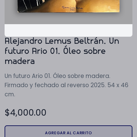
Alejandro Lemus Beltrán. Un
futuro Ario 01. Óleo sobre
madera
Un futuro Ario 01. Óleo sobre madera.
Firmado y fechado al reverso 2025. 54 x 46
cm.
$
4,000.00
AGREGAR AL CARRITO