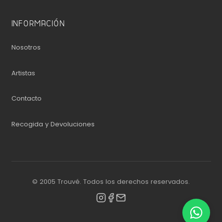
INFORMACIÓN
Nosotros
Artistas
Contacto
Recogida y Devoluciones
© 2005 Trouvé. Todos los derechos reservados.