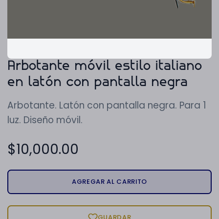
Arbotante móvil estilo italiano
en latón con pantalla negra
Arbotante. Latón con pantalla negra. Para 1
luz. Diseño móvil.
$
10,000.00
AGREGAR AL CARRITO
GUARDAR