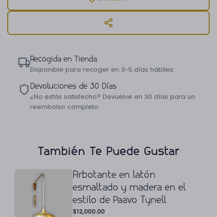
Recogida en Tienda
Disponible para recoger en 3-5 días hábiles.
Devoluciones de 30 Días
¿No estás satisfecho? Devuelve en 30 días para un
reembolso completo.
También Te Puede Gustar
Arbotante en latón
esmaltado y madera en el
estilo de Paavo Tynell
$
12,000.00