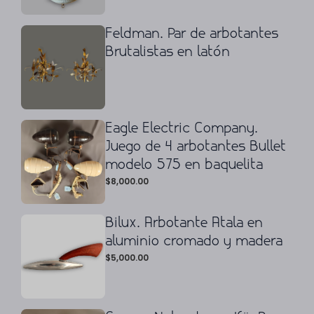
Feldman. Par de arbotantes
Brutalistas en latón
Eagle Electric Company.
Juego de 4 arbotantes Bullet
modelo 575 en baquelita
$
8,000.00
Bilux. Arbotante Atala en
aluminio cromado y madera
$
5,000.00