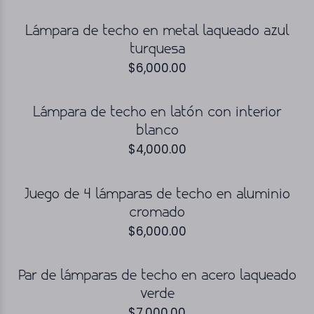
Lámpara de techo en metal laqueado azul
turquesa
$
6,000.00
Lámpara de techo en latón con interior
blanco
$
4,000.00
Juego de 4 lámparas de techo en aluminio
cromado
$
6,000.00
Par de lámparas de techo en acero laqueado
verde
$
7,000.00