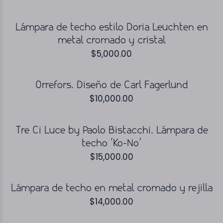
Lámpara de techo estilo Doria Leuchten en
metal cromado y cristal
$
5,000.00
Orrefors. Diseño de Carl Fagerlund
$
10,000.00
Tre Ci Luce by Paolo Bistacchi. Lámpara de
techo ‘Ko-No’
$
15,000.00
Lámpara de techo en metal cromado y rejilla
$
14,000.00