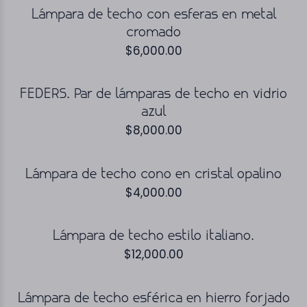
Lámpara de techo con esferas en metal
cromado
$
6,000.00
FEDERS. Par de lámparas de techo en vidrio
azul
$
8,000.00
Lámpara de techo cono en cristal opalino
$
4,000.00
Lámpara de techo estilo italiano.
$
12,000.00
Lámpara de techo esférica en hierro forjado