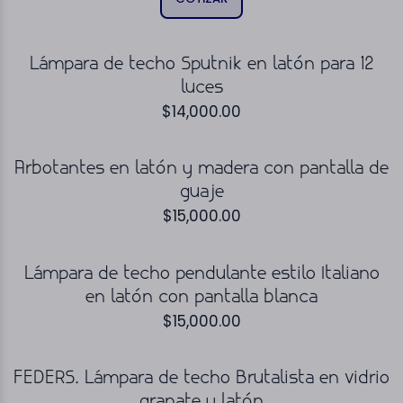
Lámpara de techo Sputnik en latón para 12
luces
$
14,000.00
Arbotantes en latón y madera con pantalla de
guaje
$
15,000.00
Lámpara de techo pendulante estilo Italiano
en latón con pantalla blanca
$
15,000.00
FEDERS. Lámpara de techo Brutalista en vidrio
granate y latón