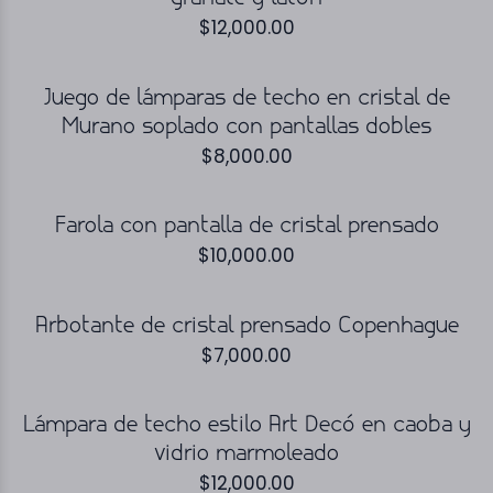
$
12,000.00
Juego de lámparas de techo en cristal de
Murano soplado con pantallas dobles
$
8,000.00
Farola con pantalla de cristal prensado
$
10,000.00
Arbotante de cristal prensado Copenhague
$
7,000.00
Lámpara de techo estilo Art Decó en caoba y
vidrio marmoleado
$
12,000.00