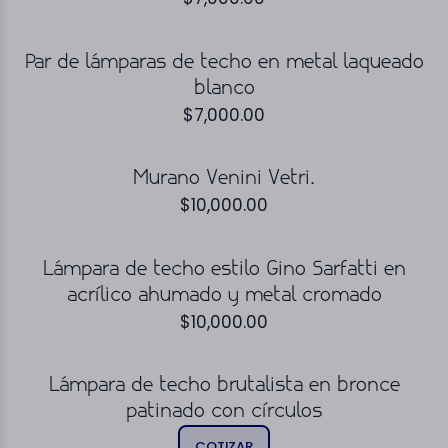
Par de lámparas de techo en metal laqueado
blanco
$
7,000.00
Murano Venini Vetri.
$
10,000.00
Lámpara de techo estilo Gino Sarfatti en
acrílico ahumado y metal cromado
$
10,000.00
Lámpara de techo brutalista en bronce
patinado con círculos
COTIZAR