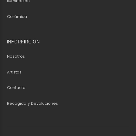
Iluminación
Cerámica
INFORMACIÓN
Nosotros
Artistas
Contacto
Recogida y Devoluciones