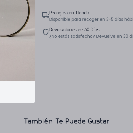
Recogida en Tienda
Disponible para recoger en 3-5 días hábi
Devoluciones de 30 Días
¿No estás satisfecho? Devuelve en 30 d
También Te Puede Gustar