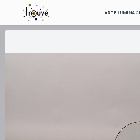
ARTE
ILUMINAC