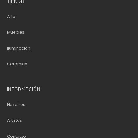
TIENDA
Arte
Muebles
Iluminación
Cerámica
INFORMACIÓN
Nosotros
Artistas
Contacto