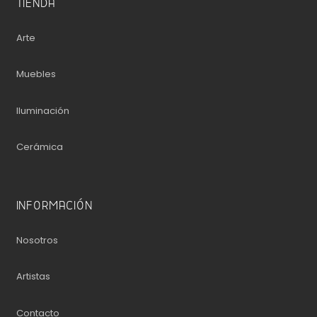
TIENDA
Arte
Muebles
Iluminación
Cerámica
INFORMACIÓN
Nosotros
Artistas
Contacto