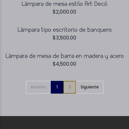
Lámpara de mesa estilo Art Decó
$
2,000.00
Lámpara tipo escritorio de banquero
$
3,500.00
Lámpara de mesa de barra en madera y acero
$
4,500.00
Anterior
1
2
Siguiente