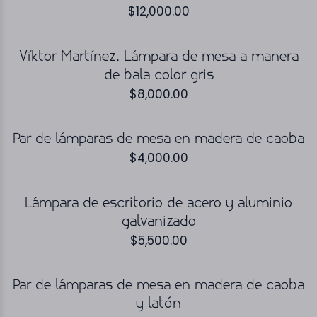
$
12,000.00
Víktor Martínez. Lámpara de mesa a manera
de bala color gris
$
8,000.00
Par de lámparas de mesa en madera de caoba
$
4,000.00
Lámpara de escritorio de acero y aluminio
galvanizado
$
5,500.00
Par de lámparas de mesa en madera de caoba
y latón