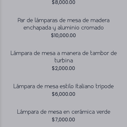
$
8,000.00
Par de lámparas de mesa de madera
enchapada y aluminio cromado
$
10,000.00
Lámpara de mesa a manera de tambor de
turbina
$
2,000.00
Lámpara de mesa estilo Italiano tripode
$
6,000.00
Lámpara de mesa en cerámica verde
$
7,000.00