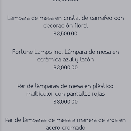
Lámpara de mesa en cristal de camafeo con
decoración floral
$
3,500.00
Fortune Lamps Inc. Lámpara de mesa en
cerámica azul y latón
$
3,000.00
Par de lámparas de mesa en plástico
multicolor con pantallas rojas
$
3,000.00
Par de lámparas de mesa a manera de aros en
acero cromado