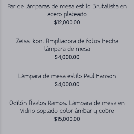
Par de lámparas de mesa estilo Brutalista en
acero plateado
$
12,000.00
Zeiss Ikon. Ampliadora de fotos hecha
lámpara de mesa
$
4,000.00
Lámpara de mesa estilo Paul Hanson
$
4,000.00
Odilón Ávalos Ramos. Lámpara de mesa en
vidrio soplado color ámbar y cobre
$
15,000.00