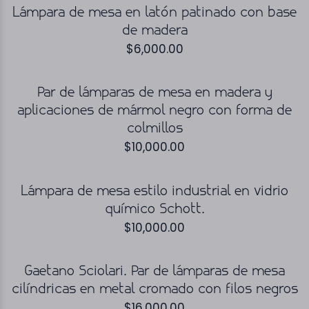
Lámpara de mesa en latón patinado con base
de madera
$
6,000.00
Par de lámparas de mesa en madera y
aplicaciones de mármol negro con forma de
colmillos
$
10,000.00
Lámpara de mesa estilo industrial en vidrio
químico Schott.
$
10,000.00
Gaetano Sciolari. Par de lámparas de mesa
cilíndricas en metal cromado con filos negros
$
16,000.00