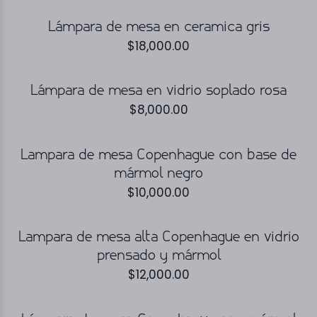
Lámpara de mesa en ceramica gris
$
18,000.00
Lámpara de mesa en vidrio soplado rosa
$
8,000.00
Lampara de mesa Copenhague con base de
mármol negro
$
10,000.00
Lampara de mesa alta Copenhague en vidrio
prensado y mármol
$
12,000.00