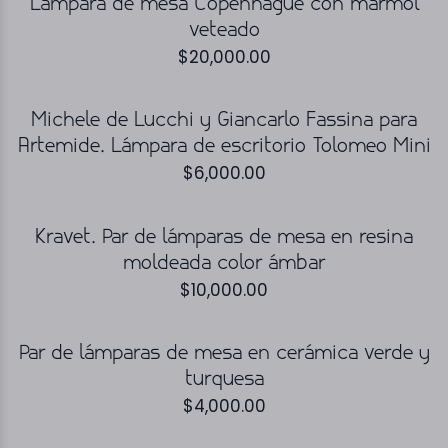
Lámpara de mesa Copenhague con mármol
veteado
$
20,000.00
Michele de Lucchi y Giancarlo Fassina para
Artemide. Lámpara de escritorio Tolomeo Mini
$
6,000.00
Kravet. Par de lámparas de mesa en resina
moldeada color ámbar
$
10,000.00
Par de lámparas de mesa en cerámica verde y
turquesa
$
4,000.00