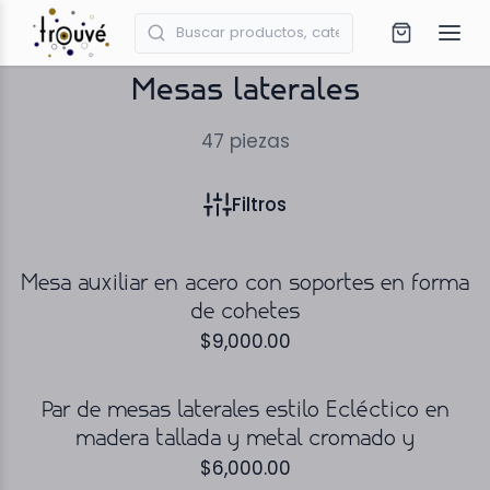
Mesas laterales
47
piezas
Filtros
Mesa auxiliar en acero con soportes en forma
de cohetes
$
9,000.00
Par de mesas laterales estilo Ecléctico en
madera tallada y metal cromado y
$
6,000.00