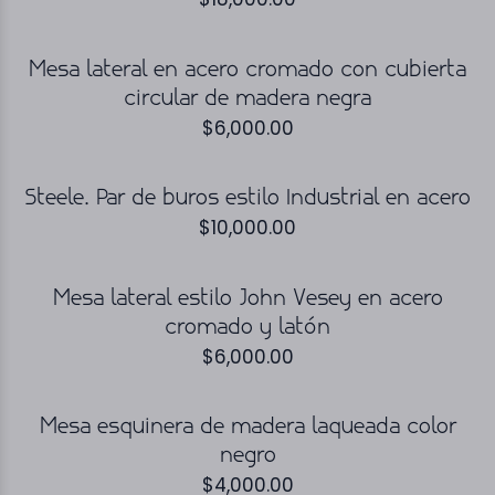
Mesa lateral en acero cromado con cubierta
circular de madera negra
$
6,000.00
Steele. Par de buros estilo Industrial en acero
$
10,000.00
Mesa lateral estilo John Vesey en acero
cromado y latón
$
6,000.00
Mesa esquinera de madera laqueada color
negro
$
4,000.00