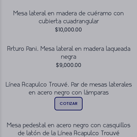
Mesa lateral en madera de cuéramo con
cubierta cuadrangular
$
10,000.00
Arturo Pani. Mesa lateral en madera laqueada
negra
$
9,000.00
Línea Acapulco Trouvé. Par de mesas laterales
en acero negro con lámparas
COTIZAR
Mesa pedestal en acero negro con casquillos
de latón de la Línea Acapulco Trouvé