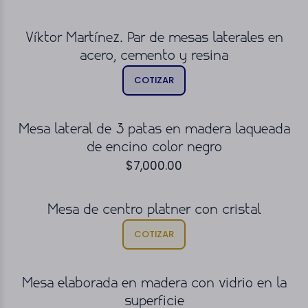
Víktor Martínez. Par de mesas laterales en
acero, cemento y resina
COTIZAR
Mesa lateral de 3 patas en madera laqueada
de encino color negro
$
7,000.00
Mesa de centro platner con cristal
COTIZAR
Mesa elaborada en madera con vidrio en la
superficie