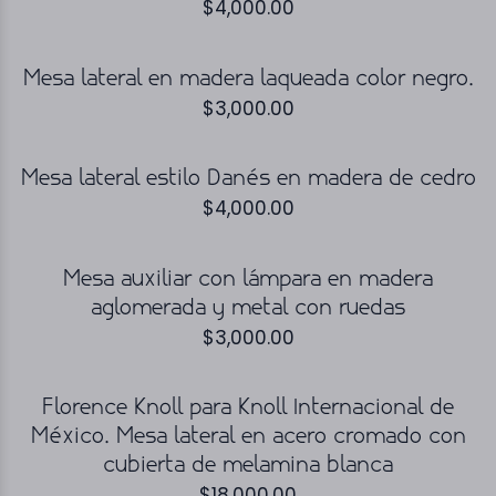
$
4,000.00
Mesa lateral en madera laqueada color negro.
$
3,000.00
Mesa lateral estilo Danés en madera de cedro
$
4,000.00
Mesa auxiliar con lámpara en madera
aglomerada y metal con ruedas
$
3,000.00
Florence Knoll para Knoll Internacional de
México. Mesa lateral en acero cromado con
cubierta de melamina blanca
$
18,000.00