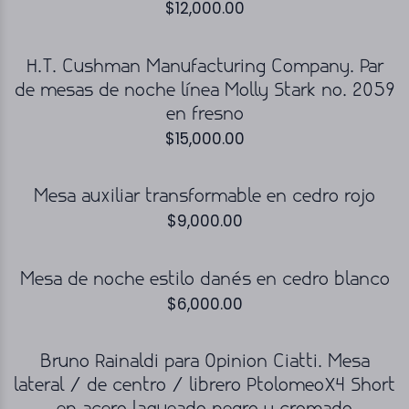
$
12,000.00
H.T. Cushman Manufacturing Company. Par
de mesas de noche línea Molly Stark no. 2059
en fresno
$
15,000.00
Mesa auxiliar transformable en cedro rojo
$
9,000.00
Mesa de noche estilo danés en cedro blanco
$
6,000.00
Bruno Rainaldi para Opinion Ciatti. Mesa
lateral / de centro / librero PtolomeoX4 Short