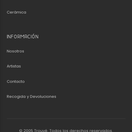
Cerámica
INFORMACIÓN
Nosotros
Artistas
Contacto
Recogida y Devoluciones
© 2005 Trouvé. Todos los derechos reservados.