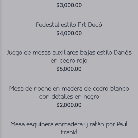
$
3,000.00
Pedestal estilo Art Decó
$
4,000.00
Juego de mesas auxiliares bajas estilo Danés
en cedro rojo
$
5,000.00
Mesa de noche en madera de cedro blanco
con detalles en negro
$
2,000.00
Mesa esquinera enmadera y ratán por Paul
Frankl