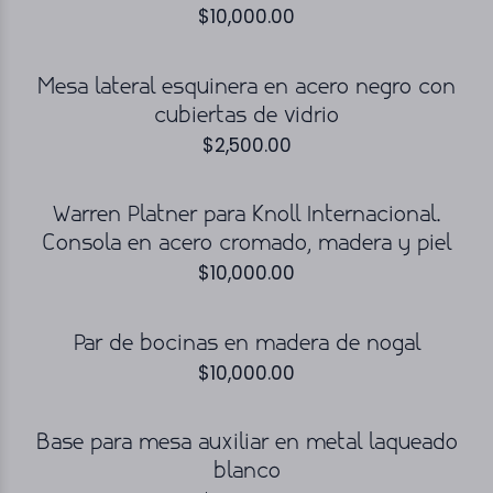
$
10,000.00
Mesa lateral esquinera en acero negro con
cubiertas de vidrio
$
2,500.00
Warren Platner para Knoll Internacional.
Consola en acero cromado, madera y piel
$
10,000.00
Par de bocinas en madera de nogal
$
10,000.00
Base para mesa auxiliar en metal laqueado
blanco