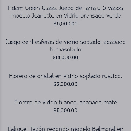
Adam Green Glass. Juego de jarra y 5 vasos
modelo Jeanette en vidrio prensado verde
$
6,000.00
Juego de 4 esferas de vidrio soplado, acabado
tornasolado
$
14,000.00
Florero de cristal en vidrio soplado rústico.
$
2,000.00
Florero de vidrio blanco, acabado mate
$
5,000.00
Lalique. Tazón redondo modelo Balmoral en