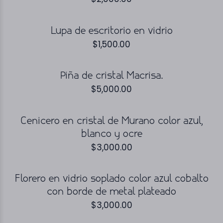
Lupa de escritorio en vidrio
$
1,500.00
Piña de cristal Macrisa.
$
5,000.00
Cenicero en cristal de Murano color azul,
blanco y ocre
$
3,000.00
Florero en vidrio soplado color azul cobalto
con borde de metal plateado
$
3,000.00