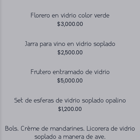
Florero en vidrio color verde
$
3,000.00
Jarra para vino en vidrio soplado
$
2,500.00
Frutero entramado de vidrio
$
5,000.00
Set de esferas de vidrio soplado opalino
$
1,200.00
Bols. Crème de mandarines. Licorera de vidrio
soplado a manera de ave.