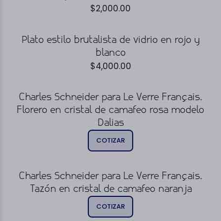
$
2,000.00
Plato estilo brutalista de vidrio en rojo y
blanco
$
4,000.00
Charles Schneider para Le Verre Français.
Florero en cristal de camafeo rosa modelo
Dalias
COTIZAR
Charles Schneider para Le Verre Français.
Tazón en cristal de camafeo naranja
COTIZAR