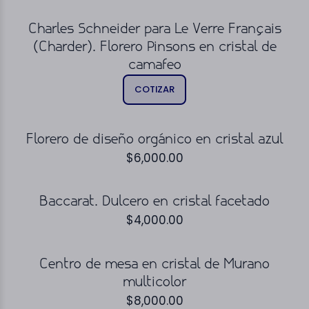
Charles Schneider para Le Verre Français
(Charder). Florero Pinsons en cristal de
camafeo
COTIZAR
Florero de diseño orgánico en cristal azul
$
6,000.00
Baccarat. Dulcero en cristal facetado
$
4,000.00
Centro de mesa en cristal de Murano
multicolor
$
8,000.00