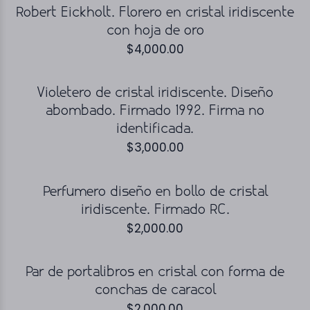
Robert Eickholt. Florero en cristal iridiscente
con hoja de oro
$
4,000.00
Violetero de cristal iridiscente. Diseño
abombado. Firmado 1992. Firma no
identificada.
$
3,000.00
Perfumero diseño en bollo de cristal
iridiscente. Firmado RC.
$
2,000.00
Par de portalibros en cristal con forma de
conchas de caracol
$
2,000.00