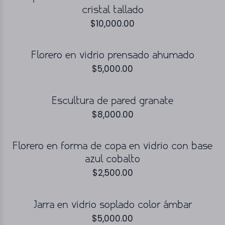
cristal tallado
$
10,000.00
Florero en vidrio prensado ahumado
$
5,000.00
Escultura de pared granate
$
8,000.00
Florero en forma de copa en vidrio con base
azul cobalto
$
2,500.00
Jarra en vidrio soplado color ámbar
$
5,000.00